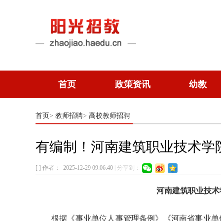
首页
政策资讯
幼教
首页
教师招聘
高校教师招聘
>
>
有编制！河南建筑职业技术学
[ ]
作者：
2025-12-29 09:06:40
|
分享到：
河南建筑职业技术
根据《事业单位人事管理条例》《河南省事业单位公