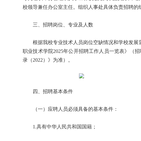
校领导兼任办公室主任。组织人事处具体负责招聘的
三、招聘岗位、专业及人数
根据我校专业技术人员岗位空缺情况和学校发展需
职业技术学院2025年公开招聘工作人员一览表》（
录（2022）》为准）。
四、招聘基本条件
（一）应聘人员必须具备的基本条件：
1.具有中华人民共和国国籍；