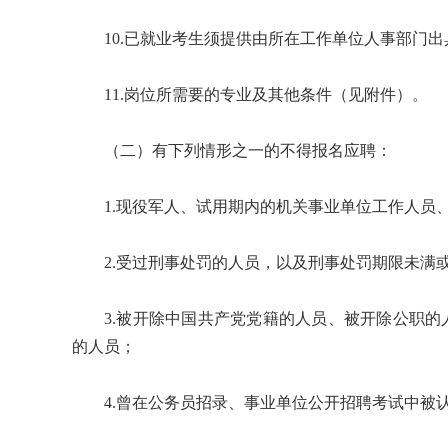
10.已就业考生须提供由所在工作单位人事部门
11.岗位所需要的专业及其他条件（见附件）。
（二）有下列情形之一的不得报名应聘：
1.现役军人、试用期内的机关事业单位工作人员
2.受过刑事处罚的人员，以及刑事处罚期限未满
3.被开除中国共产党党籍的人员、被开除公职
的人员；
4.曾在公务员招录、事业单位公开招聘考试中被