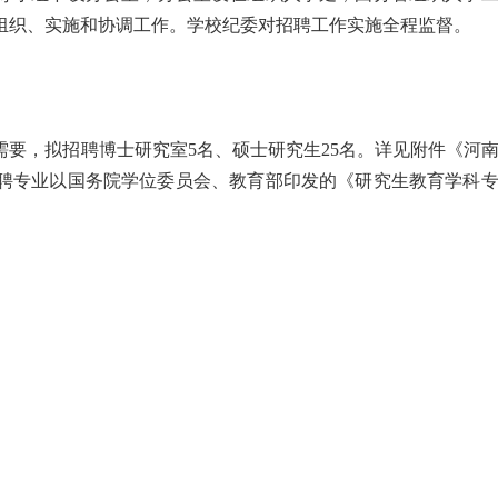
组织、实施和协调工作。学校纪委对招聘工作实施全程监督。
要，拟招聘博士研究室5名、硕士研究生25名。详见附件《河
招聘专业以国务院学位委员会、教育部印发的《研究生教育学科