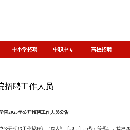
中小学招聘
中职中专
高校招聘
院招聘工作人员
学院2025年公开招聘工作人员公告
开招聘工作规程》（豫人社〔2015〕55号）等规定，我校20