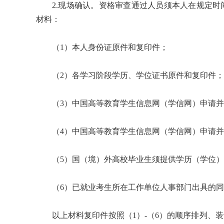
2.现场确认。资格审查通过人员须本人在规定
材料：
（1）本人身份证原件和复印件；
（2）各学习阶段学历、学位证书原件和复印件；
（3）中国高等教育学生信息网（学信网）申请并
（4）中国高等教育学生信息网（学信网）申请并
（5）国（境）外高校毕业生须提供学历（学位
（6）已就业考生所在工作单位人事部门出具的
以上材料复印件按照（1）-（6）的顺序排列、