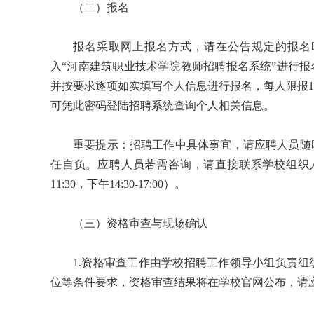
（二）报名
报名采取网上报名方式，请在公告规定的报名时间内登录（http://
入“河南建筑职业技术学院教师招聘报名系统”进行报名，报名
并按要求逐项如实填写个人信息进行报名，每人限报
可凭此密码登陆招聘系统查询个人相关信息。
重要提示：招聘工作中具体事宜，请应聘人员随
任自负。应聘人员若需咨询，请直接联系学校组织人事处，
11:30，下午14:30-17:00）。
（三）资格审查与现场确认
1.资格审查工作由学校招聘工作领导小组负责
位等条件要求，资格审查结果将在学校官网公布，请