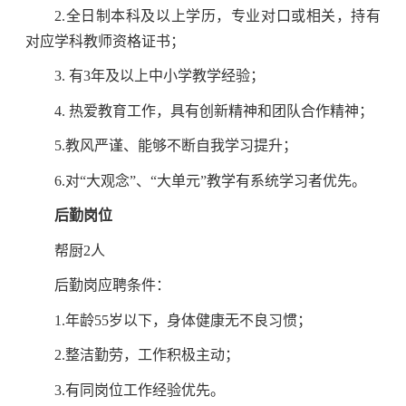
2.全日制本科及以上学历，专业对口或相关，持有
对应学科教师资格证书；
3. 有3年及以上中小学教学经验；
4. 热爱教育工作，具有创新精神和团队合作精神；
5.教风严谨、能够不断自我学习提升；
6.对“大观念”、“大单元”教学有系统学习者优先。
后勤岗位
帮厨2人
后勤岗应聘条件：
1.年龄55岁以下，身体健康无不良习惯；
2.整洁勤劳，工作积极主动；
3.有同岗位工作经验优先。