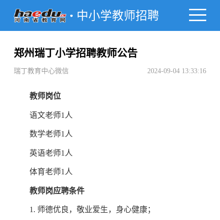
中小学教师招聘
郑州瑞丁小学招聘教师公告
瑞丁教育中心微信
2024-09-04 13:33:16
教师岗位
语文老师1人
数学老师1人
英语老师1人
体育老师1人
教师岗应聘条件
1. 师德优良，敬业爱生，身心健康；