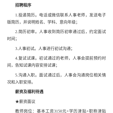
招聘程序
1.投递简历。电话或微信联系人事老师，发送电子
版简历，并说明姓名、学科、意向年级；
2.简历初审。人事收到简历初审通过后，约定面试
时间；
3.人事初试。人事进行初试沟通；
4.复试试课。初试通过的老师，人事会提前预约时
间，告知试课内容安排试课；
5.沟通入职。面试通过后，人事会沟通岗位相关情
况和入职安排。
薪资及福利待遇
★薪资面议
教师岗位：基本工资3150元+学历津贴+职称津贴