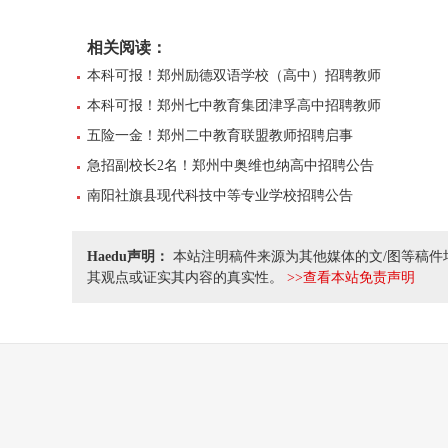
相关阅读：
本科可报！郑州励德双语学校（高中）招聘教师
本科可报！郑州七中教育集团津孚高中招聘教师
五险一金！郑州二中教育联盟教师招聘启事
急招副校长2名！郑州中奥维也纳高中招聘公告
南阳社旗县现代科技中等专业学校招聘公告
Haedu声明：
本站注明稿件来源为其他媒体的文/图等稿件
其观点或证实其内容的真实性。
>>查看本站免责声明