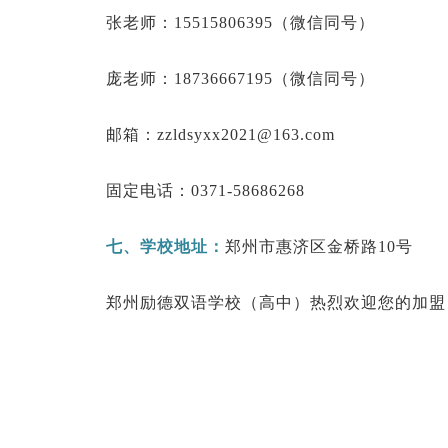
张老师：15515806395（微信同号）
庞老师：18736667195（微信同号）
邮箱：zzldsyxx2021@163.com
固定电话：0371-58686268
七、学校地址：
郑州市惠济区金桥路10号
郑州励德双语学校（高中）热烈欢迎您的加盟