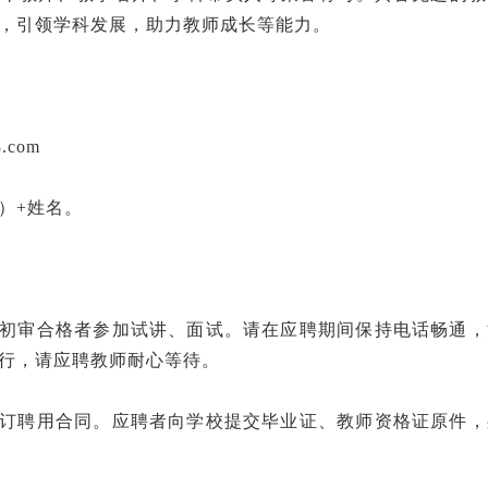
，引领学科发展，助力教师成长等能力。
.com
）+姓名。
知初审合格者参加试讲、面试。请在应聘期间保持电话畅通，
行，请应聘教师耐心等待。
签订聘用合同。应聘者向学校提交毕业证、教师资格证原件，