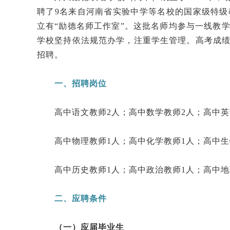
聘了9名来自河南省实验中学等名校的国家级特
立有“励德名师工作室”。这批名师均参与一线教
学校坚持依法规范办学，注重学生管理。高考成
招聘。
一、招聘岗位
高中语文教师2人；高中数学教师2人；高中英
高中物理教师1人；高中化学教师1人；高中生
高中历史教师1人；高中政治教师1人；高中地
二、应聘条件
（一）应届毕业生