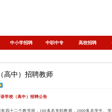
中小学招聘
中职中专
高校招聘
（高中）招聘教师
双语学校（高中）招聘公告
有四十二个教学班，160多名专职教师，2000多名学生。