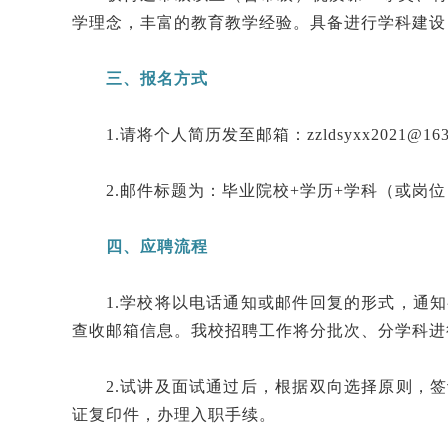
学理念，丰富的教育教学经验。具备进行学科建设
三、报名方式
1.请将个人简历发至邮箱：zzldsyxx2021@163
2.邮件标题为：毕业院校+学历+学科（或岗位
四、应聘流程
1.学校将以电话通知或邮件回复的形式，通
查收邮箱信息。我校招聘工作将分批次、分学科进
2.试讲及面试通过后，根据双向选择原则，
证复印件，办理入职手续。