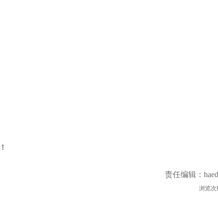
！
责任编辑：haed
浏览次