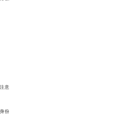
注意
身份