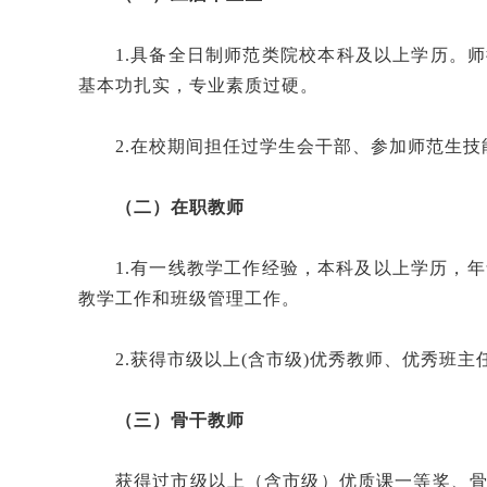
1.具备全日制师范类院校本科及以上学历。
基本功扎实，专业素质过硬。
2.在校期间担任过学生会干部、参加师范生
（二）在职教师
1.有一线教学工作经验，本科及以上学历，
教学工作和班级管理工作。
2.获得市级以上(含市级)优秀教师、优秀班
（三）骨干教师
获得过市级以上（含市级）优质课一等奖、