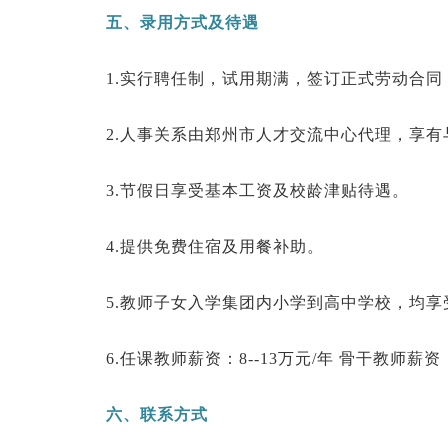
五、录用方式及待遇
1.实行聘任制，试用期满，签订正式劳动合
2.人事关系由郑州市人才交流中心代理，享
3.节假日享受基本工资及校龄津贴待遇。
4.提供免费住宿及用餐补助。
5.教师子女入学集团内小学到高中学校，均
6.任课教师薪资：8--13万元/年 骨干教师薪资：1
六、联系方式