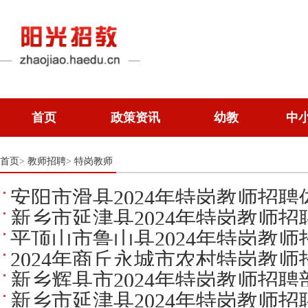
首页
政策资讯
幼教
中
首页
教师招聘
特岗教师
>
>
安阳市滑县2024年特岗教师招聘
新乡市延津县2024年特岗教师
平顶山市鲁山县2024年特岗教
2024年商丘永城市农村特岗教
新乡辉县市2024年特岗教师招
新乡市延津县2024年特岗教师