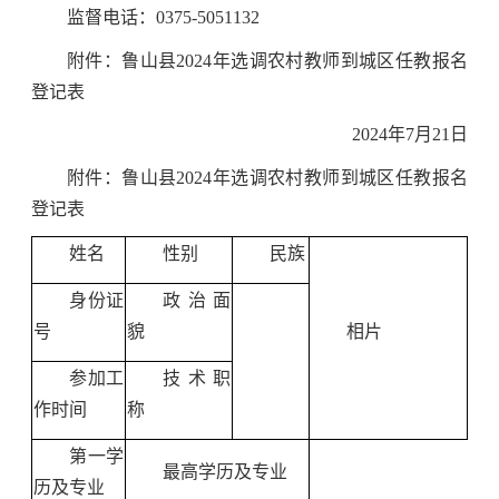
监督电话：0375-5051132
附件：鲁山县2024年选调农村教师到城区任教报名
登记表
2024年7月21日
附件：鲁山县2024年选调农村教师到城区任教报名
登记表
姓名
性别
民族
身份证
政治面
号
貌
相片
参加工
技术职
作时间
称
第一学
最高学历及专业
历及专业