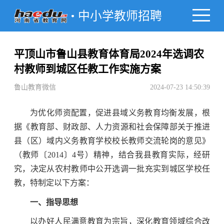
中小学教师招聘
平顶山市鲁山县教育体育局2024年选调农
村教师到城区任教工作实施方案
鲁山教育微信
2024-07-23 14:50:39
为优化师资配置，促进县域义务教育均衡发展，根
据《教育部、财政部、人力资源和社会保障部关于推进
县（区）域内义务教育学校校长教师交流轮岗的意见》
（教师〔2014〕4号）精神，结合我县教育实际，经研
究，决定从农村教师中公开选调一批充实到城区学校任
教，特制定以下方案：
一、指导思想
以办好人民满意教育为宗旨，深化教育领域综合改