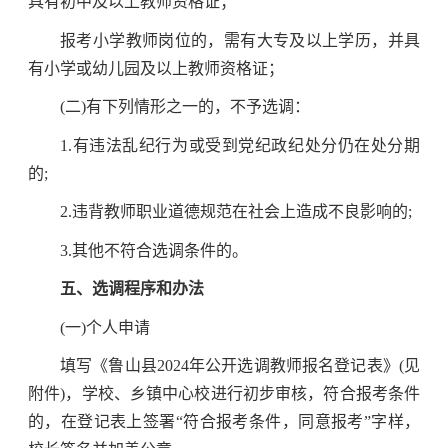
具有初中及以上教师资格证；
报考小学教师岗位的，需有大专及以上学历，并具
有小学或幼儿园及以上教师资格证；
(二)有下列情形之一的，不予选调：
1.有违法乱纪行为或受到党纪政纪处分仍在处分期
的;
2.违背教师职业道德规范在社会上造成不良影响的;
3.其他不符合选调条件的。
五、选调程序和办法
(一)个人申请
填写《鲁山县2024年公开选调教师报名登记表》(见
附件)，学校、乡镇中心校进行初步审核，符合报考条件
的，在登记表上签署“符合报考条件，同意报考”字样，