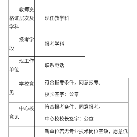
教师资
格证层次及
现任教学科
学科
报考学
报考学科
段
现工作
联系电话
单位
符合报考条件，同意报考。
学校意
见
校长签字：公章
符合报考条件，同意报考。
中心校
意见
中心校校长签字：公章
新单位若无专业技术岗位空缺，愿意低