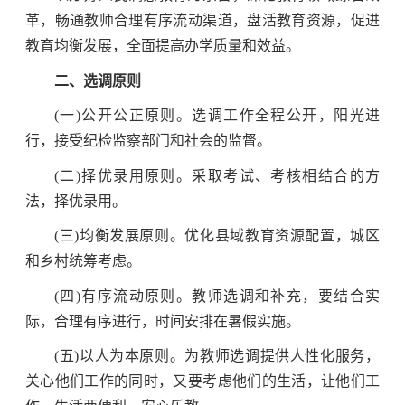
革，畅通教师合理有序流动渠道，盘活教育资源，促进
教育均衡发展，全面提高办学质量和效益。
二、选调原则
(一)公开公正原则。选调工作全程公开，阳光进
行，接受纪检监察部门和社会的监督。
(二)择优录用原则。采取考试、考核相结合的方
法，择优录用。
(三)均衡发展原则。优化县域教育资源配置，城区
和乡村统筹考虑。
(四)有序流动原则。教师选调和补充，要结合实
际，合理有序进行，时间安排在暑假实施。
(五)以人为本原则。为教师选调提供人性化服务，
关心他们工作的同时，又要考虑他们的生活，让他们工