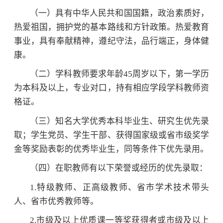
（一）具有中华人民共和国国籍，政治素质好，
热爱祖国，拥护党的基本路线和方针政策。热爱教育
事业，具有奉献精神，遵纪守法，品行端正，身体健
康。
（二）学科教师要求年龄45周岁以下，第一学历
为本科及以上，专业对口，持有相应学段学科教师资
格证。
（三）知名大学优秀本科毕业生、研究生优先录
取；学生党员、学生干部、获得国家级或省市级奖学
金等奖励表彰的优秀毕业生，同等条件下优先录用。
（四）在职教师有以下荣誉或经历的优先录取：
1.特级教师、正高级教师、省市学术技术带头
人、省市优秀教师等。
2.市级及以上优质课一等奖获得者或市级及以上