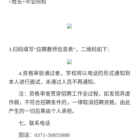
+姓名+毕业院校
3.
扫码填写“应聘教师信息表”，二维码如下：
4.资格审验通过者，学校将以电话的形式通知到
本人进行面试，未通过人员不再通知。
注：资格审查贯穿招聘工作全过程，如发现弄虚
作假，不符合招聘条件的，一律取消招聘资格，由此
产生的一切后果由个人承担。
七、联系电话
固话：0371-56855888