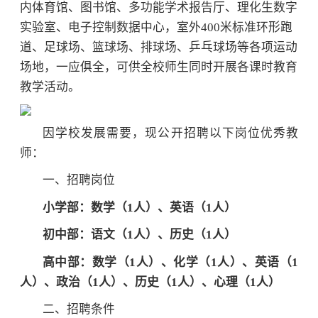
内体育馆、图书馆、多功能学术报告厅、理化生数字
实验室、电子控制数据中心，室外400米标准环形跑
道、足球场、篮球场、排球场、乒乓球场等各项运动
场地，一应俱全，可供全校师生同时开展各课时教育
教学活动。
因学校发展需要，现公开招聘以下岗位优秀教
师：
一、
招聘岗位
小学部：数学（1人）、英语（1人）
初中部：语文（1人）、历史（1人）
高中部：数学（1人）、化学（1人）、英语（1
人）、政治（1人）、历史（1人）、心理（1人）
二、招聘条件