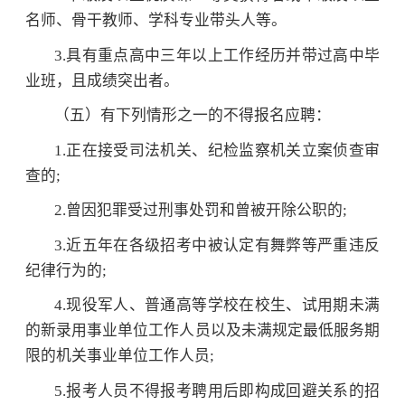
名师、骨干教师、学科专业带头人等。
3.具有重点高中三年以上工作经历并带过高中毕
业班，且成绩突出者。
（五）有下列情形之一的不得报名应聘：
1.正在接受司法机关、纪检监察机关立案侦查审
查的;
2.曾因犯罪受过刑事处罚和曾被开除公职的;
3.近五年在各级招考中被认定有舞弊等严重违反
纪律行为的;
4.现役军人、普通高等学校在校生、试用期未满
的新录用事业单位工作人员以及未满规定最低服务期
限的机关事业单位工作人员;
5.报考人员不得报考聘用后即构成回避关系的招