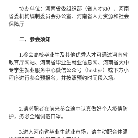
协办单位：河南省委组织部（省人才办）、河南
省委机构编制委员会办公室、河南省人力资源和社会
保障厅
二、参会须知
1.参会高校毕业生及其他优秀人才可通过河南省
教育厅网站、河南省毕业生就业信息网、河南省大中
专学生就业服务中心微信公众号（hnsbys）或下方小
程序进行参会预报名，并按照预约时间段入场。
2.请求职者在前来参会途中认真做好个人疫情防
护，务必全程佩戴口罩。
3.进入河南省毕业生就业市场，请主动配合体温