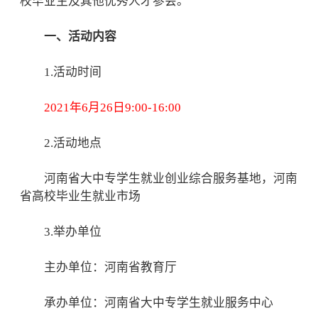
校毕业生及其他优秀人才参会。
一、活动内容
1.活动时间
2021年6月26日9:00-16:00
2.活动地点
河南省大中专学生就业创业综合服务基地，河南
省高校毕业生就业市场
3.举办单位
主办单位：河南省教育厅
承办单位：河南省大中专学生就业服务中心