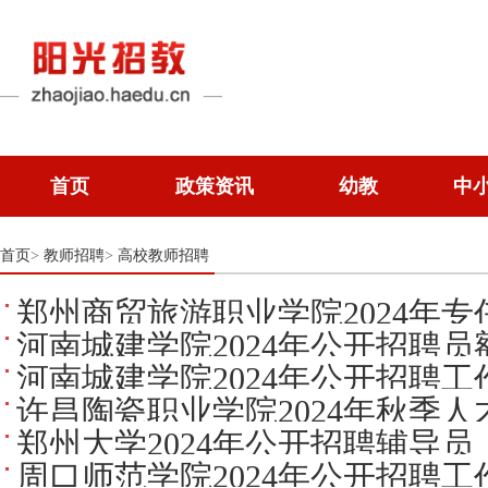
首页
政策资讯
幼教
中
首页
教师招聘
高校教师招聘
>
>
郑州商贸旅游职业学院2024年
河南城建学院2024年公开招聘
次人才招聘公告
河南城建学院2024年公开招聘
许昌陶瓷职业学院2024年秋季
郑州大学2024年公开招聘辅导
周口师范学院2024年公开招聘