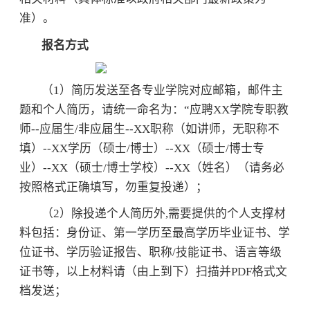
准）。
报名方式
（1）简历发送至各专业学院对应邮箱，邮件主
题和个人简历，请统一命名为：“应聘XX学院专职教
师--应届生/非应届生--XX职称（如讲师，无职称不
填）--XX学历（硕士/博士）--XX（硕士/博士专
业）--XX（硕士/博士学校）--XX（姓名）（请务必
按照格式正确填写，勿重复投递）；
（2）除投递个人简历外,需要提供的个人支撑材
料包括：身份证、第一学历至最高学历毕业证书、学
位证书、学历验证报告、职称/技能证书、语言等级
证书等，以上材料请（由上到下）扫描并PDF格式文
档发送；