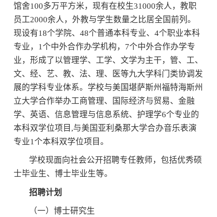
馆舍100多万平方米，现有在校生31000余人，教职
员工2000余人，外教与学生数量之比居全国前列。
现设有18个学院、48个普通本科专业、4个职业本科
专业，1个中外合作办学机构，7个中外合作办学专
业，形成了以管理学、工学、文学为主干，管、工、
文、经、艺、教、法、理、医等九大学科门类协调发
展的学科专业体系。学校与美国堪萨斯州福特海斯州
立大学合作举办工商管理、国际经济与贸易、金融
学、英语、信息管理与信息系统、护理学6个专业的
本科双学位项目,与美国亚利桑那大学合办音乐表演
专业1个本科双学位项目。
学校现面向社会公开招聘专任教师，包括优秀硕
士毕业生、博士毕业生等。
招聘计划
（一）博士研究生