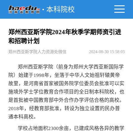
本科院校
郑州西亚斯学院2024年秋季学期师资引进
和招聘计划
郑州西亚斯学院人力资源处微信
2024-08-30 15:58:03
郑州西亚斯学院（前身为郑州大学西亚斯国际学
院）始建于1998年，坐落于中华人文始祖轩辕黄帝
故里，是河南省首家被国务院学位委员会批准可以实
施境外学士学位教育合作项目的全日制本科院校，也
是首批被中国教育部中外合作办学评估合格的高校。
2018年，经教育部批准，转设为独立设置的民办普
通本科高校。
学校占地面积2300余亩，已建成风格各异的教学