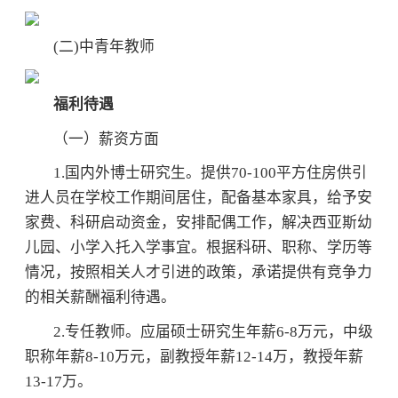
(二)中青年教师
福利待遇
（一）薪资方面
1.国内外博士研究生。提供70-100平方住房供引
进人员在学校工作期间居住，配备基本家具，给予安
家费、科研启动资金，安排配偶工作，解决西亚斯幼
儿园、小学入托入学事宜。根据科研、职称、学历等
情况，按照相关人才引进的政策，承诺提供有竞争力
的相关薪酬福利待遇。
2.专任教师。应届硕士研究生年薪6-8万元，中级
职称年薪8-10万元，副教授年薪12-14万，教授年薪
13-17万。